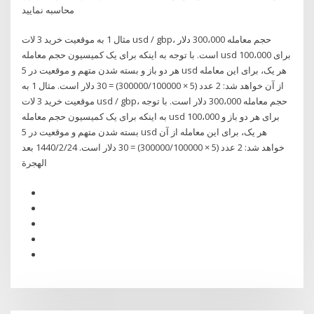
محاسبه نمایید
مثال 1 به موقعیت خرید 3 لات usd / gbp، حجم معامله 300،000 دلار
است. با توجه به اینکه برای یک کمیسیون حجم معامله usd 100،000 برای
هر دو باز و بسته شدن متهم و موقعیت در 5 usd هر یک، برای این معامله
از آن خواهد شد: 2 عدد (5 × 300000/100000) = 30 دلار است. مثال 1 به
موقعیت خرید 3 لات usd / gbp، حجم معامله 300،000 دلار است. با توجه
به اینکه برای یک کمیسیون حجم معامله usd 100،000 برای هر دو باز و
بسته شدن متهم و موقعیت در 5 usd هر یک، برای این معامله از آن
خواهد شد: 2 عدد (5 × 300000/100000) = 30 دلار است. 24‏‏/2‏‏/1440 بعد
الهجرة